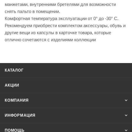
манжетами, внутренними бретелями для возможности
снять пальто в помещении.
Комфортная температура эксплуатации от 0° до -30° С.
Рекомендуем приобрести комплектом аксессуары, обувь и
другие вещи из капсулы в карточке товара, которые
отлично сочетаются с изделиями коллекции
КАТАЛОГ
АКЦИИ
КОМПАНИЯ
ИНФОРМАЦИЯ
ПОМОЩЬ