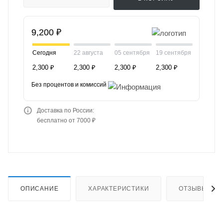
9,200 ₽
Сегодня
22 августа
05 сентября
19 сентября
2,300 ₽
2,300 ₽
2,300 ₽
2,300 ₽
Без процентов и комиссий
Доставка по России:
бесплатно от 7000 ₽
ОПИСАНИЕ
ХАРАКТЕРИСТИКИ
ОТЗЫВЫ