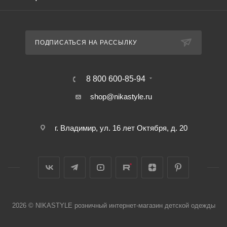
ПОДПИСАТЬСЯ НА РАССЫЛКУ
8 800 600-85-94
shop@nikastyle.ru
г. Владимир, ул. 16 лет Октября, д. 20
2026 © NIKASTYLE розничный интернет-магазин детской одежды