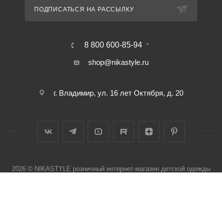
ПОДПИСАТЬСЯ НА РАССЫЛКУ
8 800 600-85-94
shop@nikastyle.ru
г. Владимир, ул. 16 лет Октября, д. 20
2026 © NIKASTYLE розничный интернет-магазин детской одежды