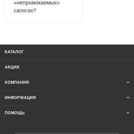
«непромокаемых»
сапогах?
КАТАЛОГ
АКЦИИ
КОМПАНИЯ
ИНФОРМАЦИЯ
ПОМОЩЬ