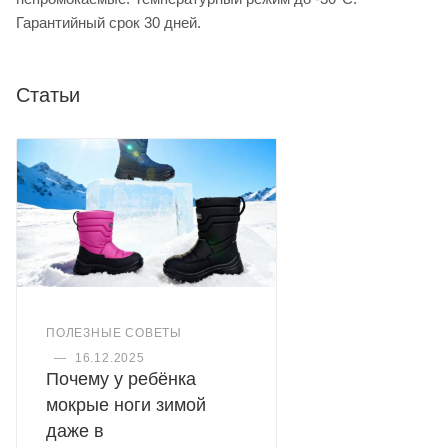
Гарантийный срок 30 дней.
Статьи
ПОЛЕЗНЫЕ СОВЕТЫ
—
16.12.2025
Почему у ребёнка
мокрые ноги зимой
даже в