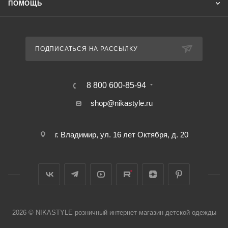
ПОМОЩЬ
ПОДПИСАТЬСЯ НА РАССЫЛКУ
8 800 600-85-94
shop@nikastyle.ru
г. Владимир, ул. 16 лет Октября, д. 20
2026 © NIKASTYLE розничный интернет-магазин детской одежды