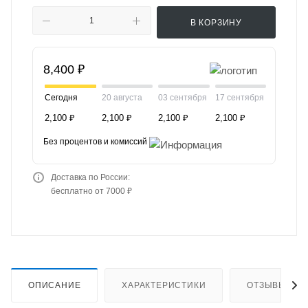
В КОРЗИНУ
8,400 ₽
Сегодня
20 августа
03 сентября
17 сентября
2,100 ₽
2,100 ₽
2,100 ₽
2,100 ₽
Без процентов и комиссий
Доставка по России:
бесплатно от 7000 ₽
ОПИСАНИЕ
ХАРАКТЕРИСТИКИ
ОТЗЫВЫ