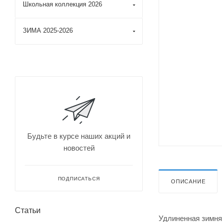
Школьная коллекция 2026
ЗИМА 2025-2026
Будьте в курсе наших акций и
новостей
ПОДПИСАТЬСЯ
ОПИСАНИЕ
Статьи
Удлиненная зимня