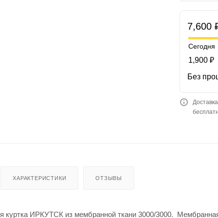
7,600 
Сегодня
1,900 ₽
Без про
Доставка
бесплатн
ХАРАКТЕРИСТИКИ
ОТЗЫВЫ
я куртка ИРКУТСК из мембранной ткани 3000/3000. Мембранна