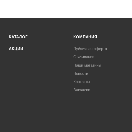
КАТАЛОГ
КОМПАНИЯ
АКЦИИ
Публичная оферта
О компании
Наши магазины
Новости
Контакты
Вакансии