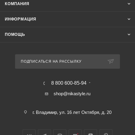
КОМПАНИЯ
ИНФОРМАЦИЯ
ПОМОЩЬ
ПОДПИСАТЬСЯ НА РАССЫЛКУ
8 800 600-85-94
shop@nikastyle.ru
г. Владимир, ул. 16 лет Октября, д. 20