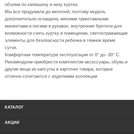
объема по капюшону и низу куртки.
Мы все продумали до мелочей, поэтому модель
дополнительно оснащена, мягкими трикотажными
манжетами и патами в рукавах, внутренние бретели для
возможности снять куртку в помещении, светоотражающие
элементы для безопасности ребенка в темное время
суток.
Комфортная температура эксплуатации от 0° до -30° С.
Рекомендуем приобрести комплектом аксессуары, обувь и
другие вещи из капсулы в карточке товара, которые
отлично сочетаются с изделиями коллекции
КАТАЛОГ
АКЦИИ