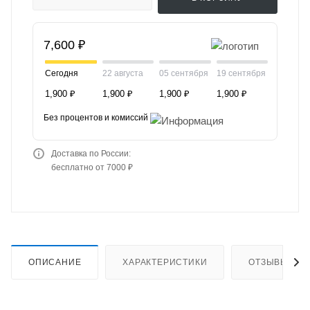
7,600 ₽
Сегодня
22 августа
05 сентября
19 сентября
1,900 ₽
1,900 ₽
1,900 ₽
1,900 ₽
Без процентов и комиссий
Доставка по России:
бесплатно от 7000 ₽
ОПИСАНИЕ
ХАРАКТЕРИСТИКИ
ОТЗЫВЫ