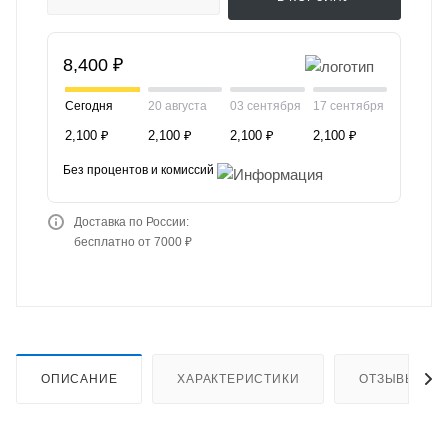
8,400 ₽
Сегодня
20 августа
03 сентября
17 сентября
2,100 ₽
2,100 ₽
2,100 ₽
2,100 ₽
Без процентов и комиссий
Доставка по России:
бесплатно от 7000 ₽
ОПИСАНИЕ
ХАРАКТЕРИСТИКИ
ОТЗЫВЫ