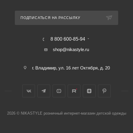
ПОДПИСАТЬСЯ НА РАССЫЛКУ
8 800 600-85-94
shop@nikastyle.ru
г. Владимир, ул. 16 лет Октября, д. 20
2026 © NIKASTYLE розничный интернет-магазин детской одежды