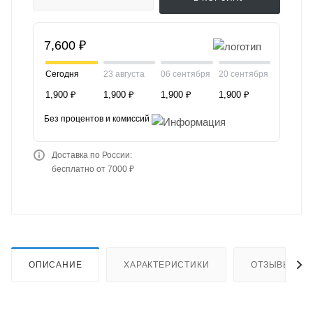
7,600 ₽
Сегодня
23 августа
06 сентября
20 сентября
1,900 ₽
1,900 ₽
1,900 ₽
1,900 ₽
Без процентов и комиссий
Доставка по России:
бесплатно от 7000 ₽
ОПИСАНИЕ
ХАРАКТЕРИСТИКИ
ОТЗЫВЫ