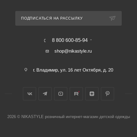
ПОДПИСАТЬСЯ НА РАССЫЛКУ
8 800 600-85-94
shop@nikastyle.ru
г. Владимир, ул. 16 лет Октября, д. 20
2026 © NIKASTYLE розничный интернет-магазин детской одежды