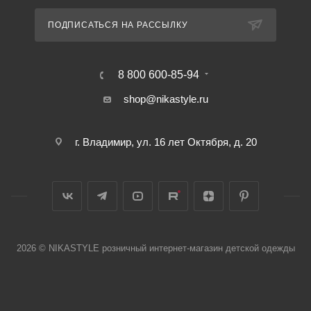
ПОДПИСАТЬСЯ НА РАССЫЛКУ
8 800 600-85-94
shop@nikastyle.ru
г. Владимир, ул. 16 лет Октября, д. 20
2026 © NIKASTYLE розничный интернет-магазин детской одежды