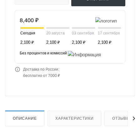
8,400 ₽
Сегодня
20 августа
03 сентября
17 сентября
2,100 ₽
2,100 ₽
2,100 ₽
2,100 ₽
Без процентов и комиссий
Доставка по России:
бесплатно от 7000 ₽
ОПИСАНИЕ
ХАРАКТЕРИСТИКИ
ОТЗЫВЫ