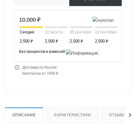
10,000 ₽
Сегодня
22 августа
05 сентября
19 сентября
2,500 ₽
2,500 ₽
2,500 ₽
2,500 ₽
Без процентов и комиссий
Доставка по России:
бесплатно от 7000 ₽
ОПИСАНИЕ
ХАРАКТЕРИСТИКИ
ОТЗЫВЫ