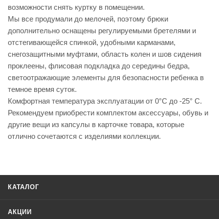
возможности снять куртку в помещении.
Мы все продумали до мелочей, поэтому брюки
дополнительно оснащены регулируемыми бретелями и
отстегивающейся спинкой, удобными карманами,
снегозащитными муфтами, область колен и шов сидения
проклеены, флисовая подкладка до середины бедра,
светоотражающие элементы для безопасности ребенка в
темное время суток.
Комфортная температура эксплуатации от 0°С до -25° С.
Рекомендуем приобрести комплектом аксессуары, обувь и
другие вещи из капсулы в карточке товара, которые
отлично сочетаются с изделиями коллекции.
КАТАЛОГ
АКЦИИ