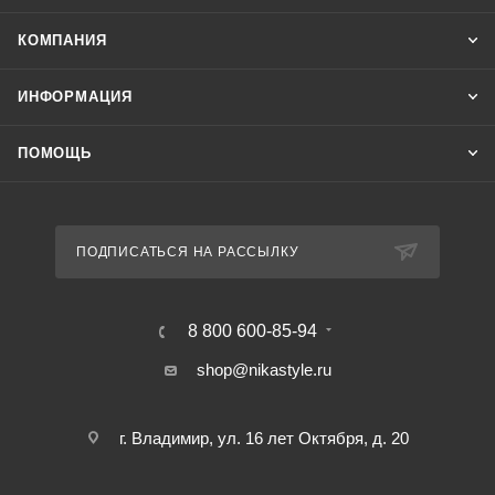
КОМПАНИЯ
ИНФОРМАЦИЯ
ПОМОЩЬ
ПОДПИСАТЬСЯ НА РАССЫЛКУ
8 800 600-85-94
shop@nikastyle.ru
г. Владимир, ул. 16 лет Октября, д. 20