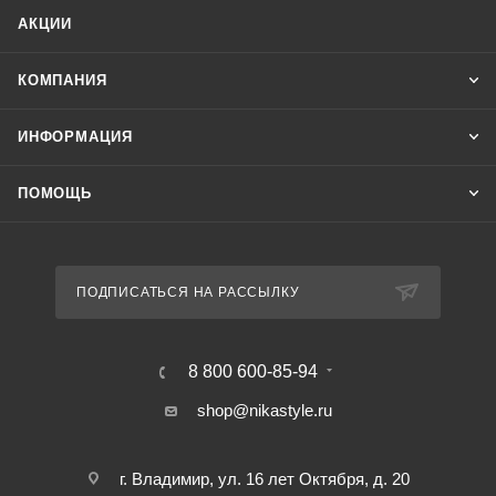
АКЦИИ
КОМПАНИЯ
ИНФОРМАЦИЯ
ПОМОЩЬ
ПОДПИСАТЬСЯ НА РАССЫЛКУ
8 800 600-85-94
shop@nikastyle.ru
г. Владимир, ул. 16 лет Октября, д. 20