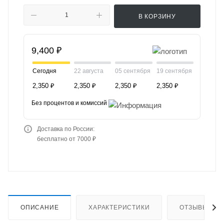
В КОРЗИНУ
9,400 ₽
Сегодня
22 августа
05 сентября
19 сентября
2,350 ₽
2,350 ₽
2,350 ₽
2,350 ₽
Без процентов и комиссий
Доставка по России:
бесплатно от 7000 ₽
ОПИСАНИЕ
ХАРАКТЕРИСТИКИ
ОТЗЫВЫ