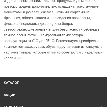
изделия в помещении. Мы все продумали до мелочей,
поэтому модель дополнительно оснащена трикотажными
манжетами в рукавах, снегозащитными муфтами на
брючинах, область колен и шов сидения проклеены,
флисовая подкладка до середины бедра,
светоотражающие элементы для безопасности ребенка в
темное время суток. Комфортная температура
эксплуатации от 0°С до -25° С. Рекомендуем приобрести
комплектом аксессуары, обувь и другие вещи из капсулы в
карточке товара, которые отлично сочетаются с изделиями
коллекции.
КАТАЛОГ
АКЦИИ