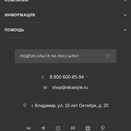
КОМПАНИЯ
ИНФОРМАЦИЯ
ПОМОЩЬ
ПОДПИСАТЬСЯ НА РАССЫЛКУ
8 800 600-85-94
shop@nikastyle.ru
г. Владимир, ул. 16 лет Октября, д. 20