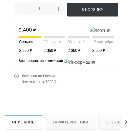
В КОРЗИНУ
9,400 ₽
Сегодня
20 августа
03 сентября
17 сентября
2,350 ₽
2,350 ₽
2,350 ₽
2,350 ₽
Без процентов и комиссий
Доставка по России:
бесплатно от 7000 ₽
ОПИСАНИЕ
ХАРАКТЕРИСТИКИ
ОТЗЫВЫ