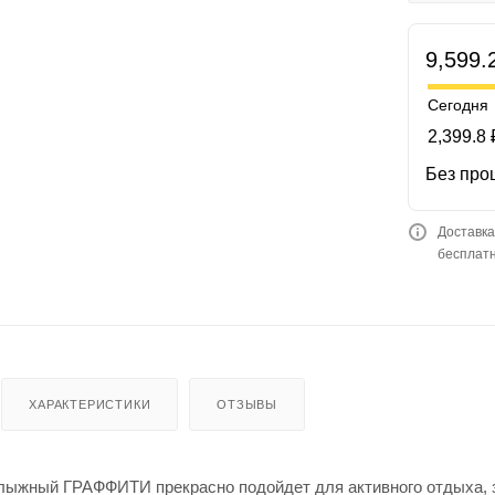
9,599.
Сегодня
2,399.8 
Без про
Доставка
бесплатн
ХАРАКТЕРИСТИКИ
ОТЗЫВЫ
лыжный ГРАФФИТИ прекрасно подойдет для активного отдыха, зи