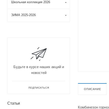
Школьная коллекция 2026
ЗИМА 2025-2026
Будьте в курсе наших акций и
новостей
ПОДПИСАТЬСЯ
ОПИСАНИЕ
Статьи
Комбинезон горно