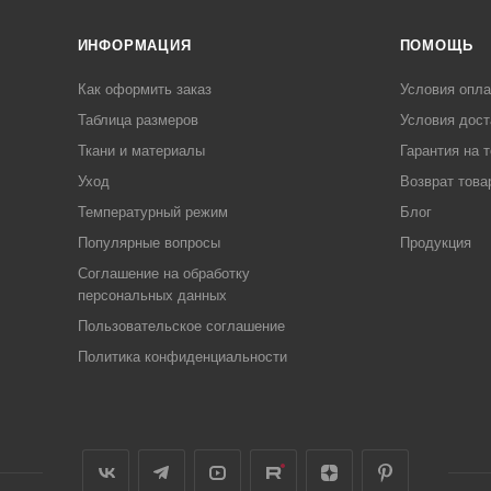
ИНФОРМАЦИЯ
ПОМОЩЬ
Как оформить заказ
Условия опл
Таблица размеров
Условия дост
Ткани и материалы
Гарантия на 
Уход
Возврат това
Температурный режим
Блог
Популярные вопросы
Продукция
Соглашение на обработку
персональных данных
Пользовательское соглашение
Политика конфиденциальности