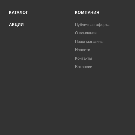
КАТАЛОГ
КОМПАНИЯ
АКЦИИ
Публичная оферта
О компании
Наши магазины
Новости
Контакты
Вакансии