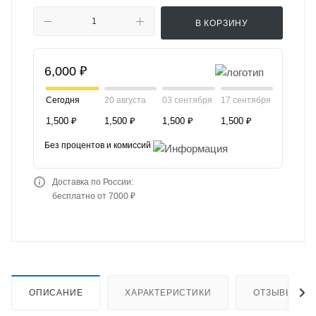
В КОРЗИНУ
6,000 ₽
Сегодня
20 августа
03 сентября
17 сентября
1,500 ₽
1,500 ₽
1,500 ₽
1,500 ₽
Без процентов и комиссий
Доставка по России:
бесплатно от 7000 ₽
ОПИСАНИЕ
ХАРАКТЕРИСТИКИ
ОТЗЫВЫ