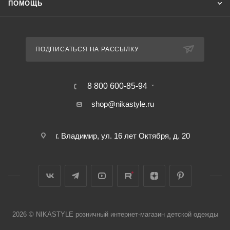
ПОМОЩЬ
ПОДПИСАТЬСЯ НА РАССЫЛКУ
8 800 600-85-94
shop@nikastyle.ru
г. Владимир, ул. 16 лет Октября, д. 20
2026 © NIKASTYLE розничный интернет-магазин детской одежды