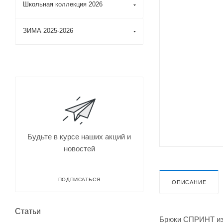
Школьная коллекция 2026
ЗИМА 2025-2026
Будьте в курсе наших акций и
новостей
ПОДПИСАТЬСЯ
ОПИСАНИЕ
Статьи
Брюки СПРИНТ из 