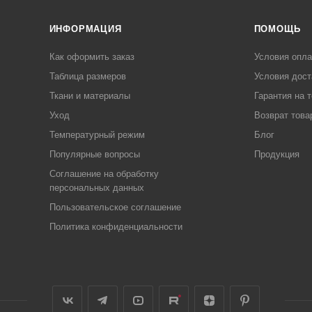
ИНФОРМАЦИЯ
ПОМОЩЬ
Как оформить заказ
Условия опл
Таблица размеров
Условия дост
Ткани и материалы
Гарантия на 
Уход
Возврат това
Температурный режим
Блог
Популярные вопросы
Продукция
Соглашение на обработку
персональных данных
Пользовательское соглашение
Политика конфиденциальности