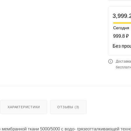
3,999.
Сегодня
999.8 ₽
Без про
Доставка
бесплатн
ХАРАКТЕРИСТИКИ
ОТЗЫВЫ (3)
мембранной ткани 5000/5000 с водо- грязеотталкивающей техн