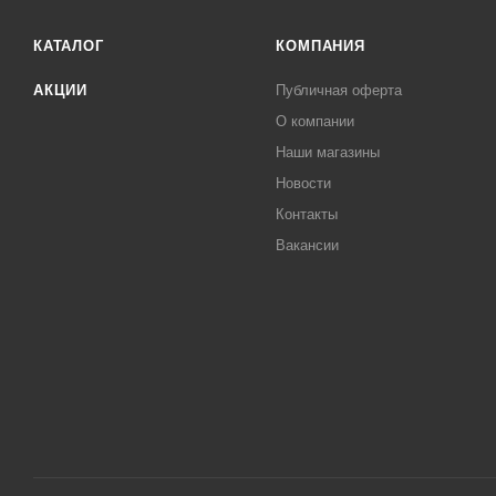
КАТАЛОГ
КОМПАНИЯ
АКЦИИ
Публичная оферта
О компании
Наши магазины
Новости
Контакты
Вакансии