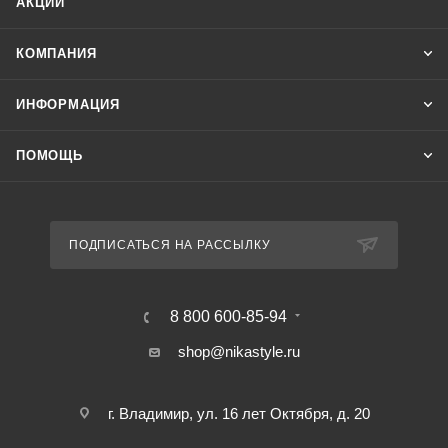
АКЦИИ
КОМПАНИЯ
ИНФОРМАЦИЯ
ПОМОЩЬ
ПОДПИСАТЬСЯ НА РАССЫЛКУ
8 800 600-85-94
shop@nikastyle.ru
г. Владимир, ул. 16 лет Октября, д. 20