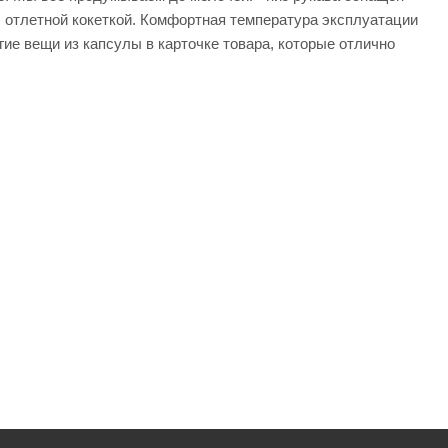
 с отлетной кокеткой. Комфортная температура эксплуатации
ие вещи из капсулы в карточке товара, которые отлично