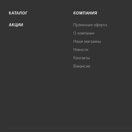
КАТАЛОГ
КОМПАНИЯ
АКЦИИ
Публичная оферта
О компании
Наши магазины
Новости
Контакты
Вакансии