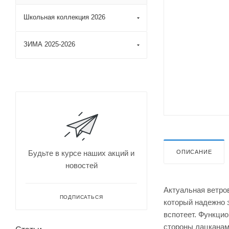
Школьная коллекция 2026
ЗИМА 2025-2026
ОПИСАНИЕ
Будьте в курсе наших акций и
новостей
Актуальная ветро
ПОДПИСАТЬСЯ
который надежно 
вспотеет. Функцио
стороны лацканами