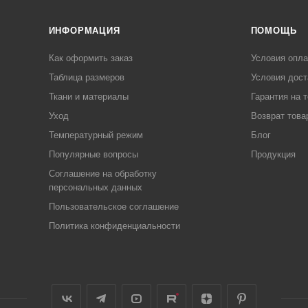
ИНФОРМАЦИЯ
ПОМОЩЬ
Как оформить заказ
Условия опл
Таблица размеров
Условия дост
Ткани и материалы
Гарантия на 
Уход
Возврат това
Температурный режим
Блог
Популярные вопросы
Продукция
Соглашение на обработку
персональных данных
Пользовательское соглашение
Политика конфиденциальности