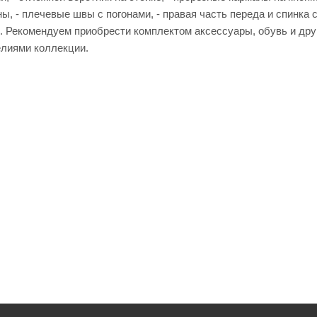
ы, - плечевые швы с погонами, - правая часть переда и спинка
. Рекомендуем приобрести комплектом аксессуары, обувь и друг
елиями коллекции.