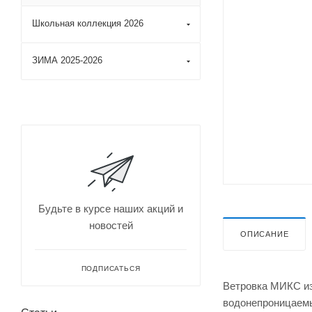
Школьная коллекция 2026
ЗИМА 2025-2026
Будьте в курсе наших акций и
новостей
ОПИСАНИЕ
ПОДПИСАТЬСЯ
Ветровка МИКС из
водонепроницаемы