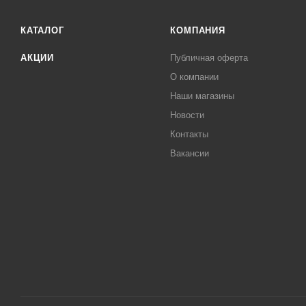
КАТАЛОГ
КОМПАНИЯ
АКЦИИ
Публичная оферта
О компании
Наши магазины
Новости
Контакты
Вакансии