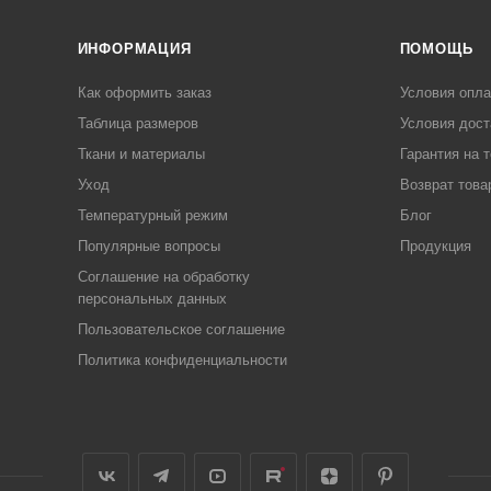
ИНФОРМАЦИЯ
ПОМОЩЬ
Как оформить заказ
Условия опл
Таблица размеров
Условия дост
Ткани и материалы
Гарантия на 
Уход
Возврат това
Температурный режим
Блог
Популярные вопросы
Продукция
Соглашение на обработку
персональных данных
Пользовательское соглашение
Политика конфиденциальности