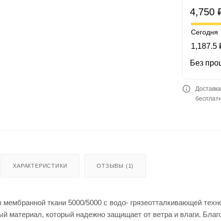
4,750 
Сегодня
1,187.5 
Без про
Доставка
бесплатн
ХАРАКТЕРИСТИКИ
ОТЗЫВЫ (1)
 мембранной ткани 5000/5000 с водо- грязеотталкивающей техн
й материал, который надежно защищает от ветра и влаги. Бл