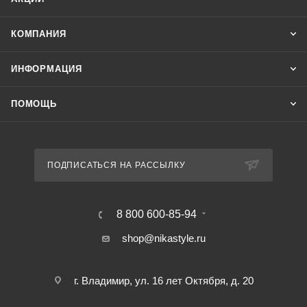
КОМПАНИЯ
ИНФОРМАЦИЯ
ПОМОЩЬ
ПОДПИСАТЬСЯ НА РАССЫЛКУ
8 800 600-85-94
shop@nikastyle.ru
г. Владимир, ул. 16 лет Октября, д. 20