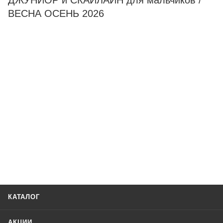
ДЖУНИОР и СКАЙЛАЙН для мальчиков /
ВЕСНА ОСЕНЬ 2026
КАТАЛОГ
АКЦИИ