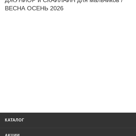
ДЖУНИОР и СКАЙЛАЙН для мальчиков /
ВЕСНА ОСЕНЬ 2026
КАТАЛОГ
АКЦИИ