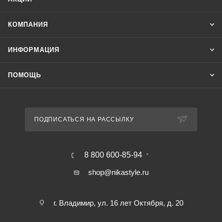
КОМПАНИЯ
ИНФОРМАЦИЯ
ПОМОЩЬ
ПОДПИСАТЬСЯ НА РАССЫЛКУ
8 800 600-85-94
shop@nikastyle.ru
г. Владимир, ул. 16 лет Октября, д. 20