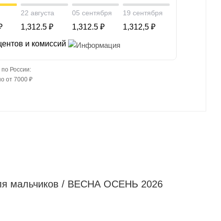
22 августа
05 сентября
19 сентября
₽
1,312.5 ₽
1,312.5 ₽
1,312,5 ₽
центов и комиссий
 по России:
о от 7000 ₽
 мальчиков / ВЕСНА ОСЕНЬ 2026