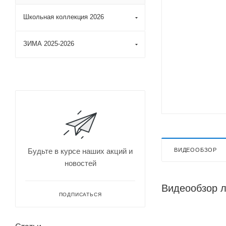
Школьная коллекция 2026
ЗИМА 2025-2026
ВИДЕООБЗОР
Будьте в курсе наших акций и
новостей
Видеообзор 
ПОДПИСАТЬСЯ