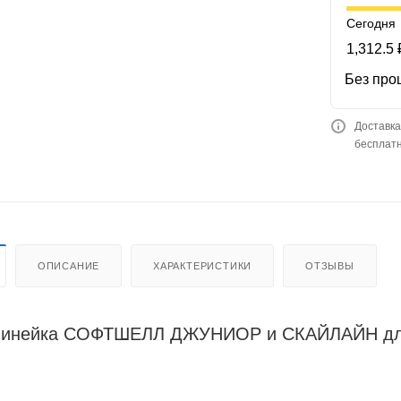
Сегодня
1,312.5 
Без про
Доставка
бесплатн
ОПИСАНИЕ
ХАРАКТЕРИСТИКИ
ОТЗЫВЫ
линейка СОФТШЕЛЛ ДЖУНИОР и СКАЙЛАЙН для