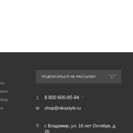
ПОДПИСАТЬСЯ НА РАССЫЛКУ
аты
авки
8 800 600-85-94
товар
shop@nikastyle.ru
ра
г. Владимир, ул. 16 лет Октября, д.
20