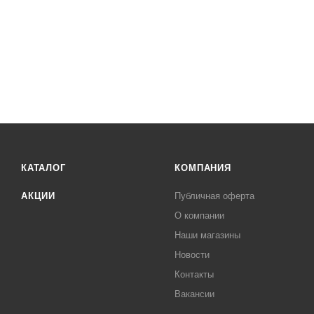
КАТАЛОГ
КОМПАНИЯ
АКЦИИ
Публичная оферта
О компании
Наши магазины
Новости
Контакты
Вакансии