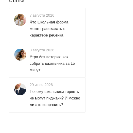
Статьи
7 августа 2026
Что школьная форма
может рассказать о
характере ребенка
3 августа 2026
Утро без истерик: как
собрать школьника за 15
минут
29 июля 2026
Почему школьники терпеть
не могут пиджаки? И можно
ли это исправить?