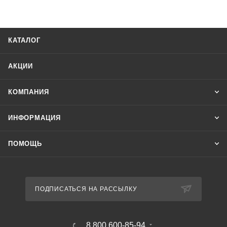
КАТАЛОГ
АКЦИИ
КОМПАНИЯ
ИНФОРМАЦИЯ
ПОМОЩЬ
ПОДПИСАТЬСЯ НА РАССЫЛКУ
8 800 600-85-94