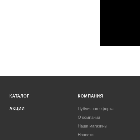
КАТАЛОГ
КОМПАНИЯ
АКЦИИ
Публичная оферта
О компании
Наши магазины
Новости