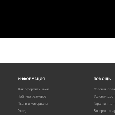
ИНФОРМАЦИЯ
ПОМОЩЬ
Как оформить заказ
Условия опл
Таблица размеров
Условия дост
Ткани и материалы
Гарантия на 
Уход
Возврат това