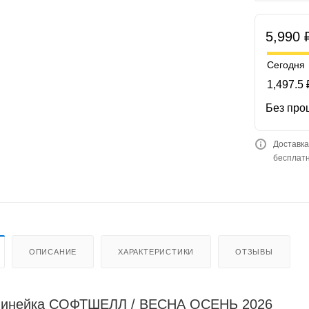
5,990 
Сегодня
1,497.5 
Без про
Доставка
бесплатн
ОПИСАНИЕ
ХАРАКТЕРИСТИКИ
ОТЗЫВЫ
линейка СОФТШЕЛЛ / ВЕСНА ОСЕНЬ 2026