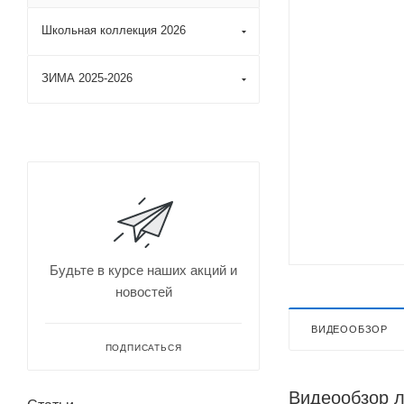
Школьная коллекция 2026
ЗИМА 2025-2026
Будьте в курсе наших акций и
новостей
ВИДЕООБЗОР
ПОДПИСАТЬСЯ
Видеообзор 