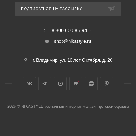
ПОДПИСАТЬСЯ НА РАССЫЛКУ
8 800 600-85-94
shop@nikastyle.ru
г. Владимир, ул. 16 лет Октября, д. 20
2026 © NIKASTYLE розничный интернет-магазин детской одежды