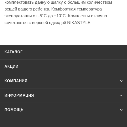
комплектовать данную шапку с большим количеством
вещей вашего ребенка. Комфортная температура
эксплуатации от -5°С до +10°С. Комплекты отлично
сочетаются с верхней одеждой NIKASTYLE.
КАТАЛОГ
АКЦИИ
КОМПАНИЯ
ИНФОРМАЦИЯ
ПОМОЩЬ