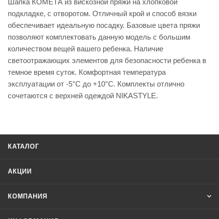
Шапка КОМЕТА из вискозной пряжи на хлопковой
подкладке, с отворотом. Отличный крой и способ вязки
обеспечивает идеальную посадку. Базовые цвета пряжи
позволяют комплектовать данную модель с большим
количеством вещей вашего ребенка. Наличие
светоотражающих элементов для безопасности ребенка в
темное время суток. Комфортная температура
эксплуатации от -5°С до +10°С. Комплекты отлично
сочетаются с верхней одеждой NIKASTYLE.
КАТАЛОГ
АКЦИИ
КОМПАНИЯ