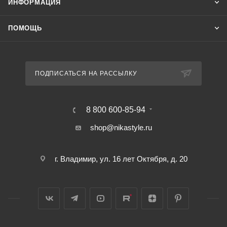
ИНФОРМАЦИЯ
ПОМОЩЬ
ПОДПИСАТЬСЯ НА РАССЫЛКУ
8 800 600-85-94
shop@nikastyle.ru
г. Владимир, ул. 16 лет Октября, д. 20