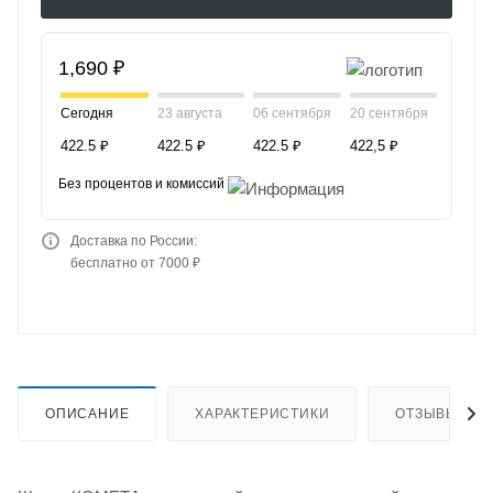
1,690 ₽
Сегодня
23 августа
06 сентября
20 сентября
422.5 ₽
422.5 ₽
422.5 ₽
422,5 ₽
Без процентов и комиссий
Доставка по России:
бесплатно от 7000 ₽
ОПИСАНИЕ
ХАРАКТЕРИСТИКИ
ОТЗЫВЫ