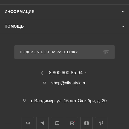
ИНФОРМАЦИЯ
ПОМОЩЬ
ПОДПИСАТЬСЯ НА РАССЫЛКУ
8 800 600-85-94
shop@nikastyle.ru
г. Владимир, ул. 16 лет Октября, д. 20