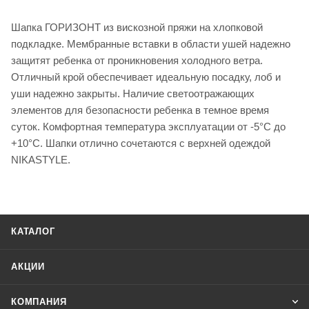
Шапка ГОРИЗОНТ из вискозной пряжи на хлопковой
подкладке. Мембранные вставки в области ушей надежно
защитят ребенка от проникновения холодного ветра.
Отличный крой обеспечивает идеальную посадку, лоб и
уши надежно закрыты. Наличие светоотражающих
элементов для безопасности ребенка в темное время
суток. Комфортная температура эксплуатации от -5°С до
+10°С. Шапки отлично сочетаются с верхней одеждой
NIKASTYLE.
КАТАЛОГ
АКЦИИ
КОМПАНИЯ