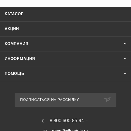
КАТАЛОГ
АКЦИИ
КОМПАНИЯ
ИНФОРМАЦИЯ
ПОМОЩЬ
ПОДПИСАТЬСЯ НА РАССЫЛКУ
8 800 600-85-94
shop@nikastyle.ru