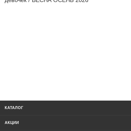
девочек / ВЕСНА ОСЕНЬ 2026
КАТАЛОГ
АКЦИИ