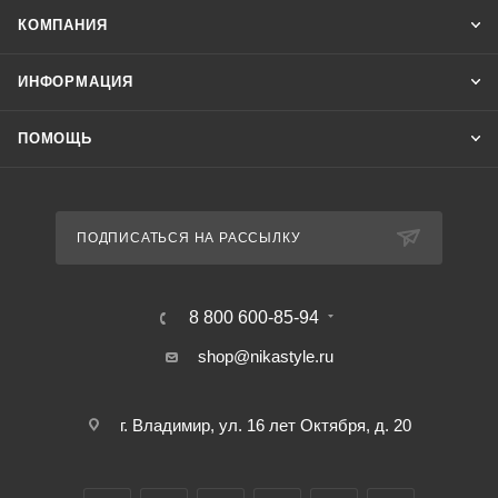
КОМПАНИЯ
ИНФОРМАЦИЯ
ПОМОЩЬ
ПОДПИСАТЬСЯ НА РАССЫЛКУ
8 800 600-85-94
shop@nikastyle.ru
г. Владимир, ул. 16 лет Октября, д. 20