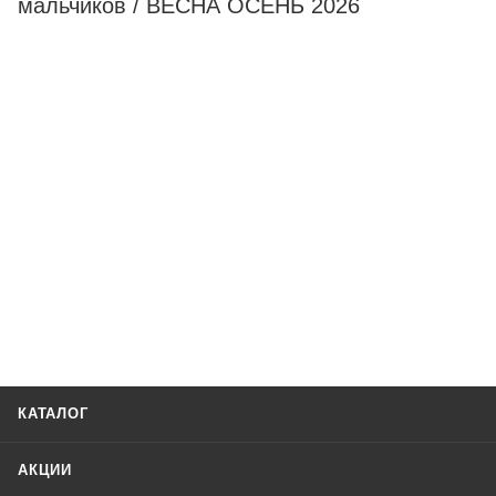
мальчиков / ВЕСНА ОСЕНЬ 2026
КАТАЛОГ
АКЦИИ