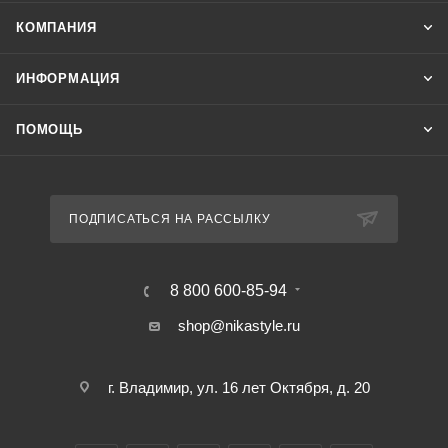
КОМПАНИЯ
ИНФОРМАЦИЯ
ПОМОЩЬ
ПОДПИСАТЬСЯ НА РАССЫЛКУ
8 800 600-85-94
shop@nikastyle.ru
г. Владимир, ул. 16 лет Октября, д. 20