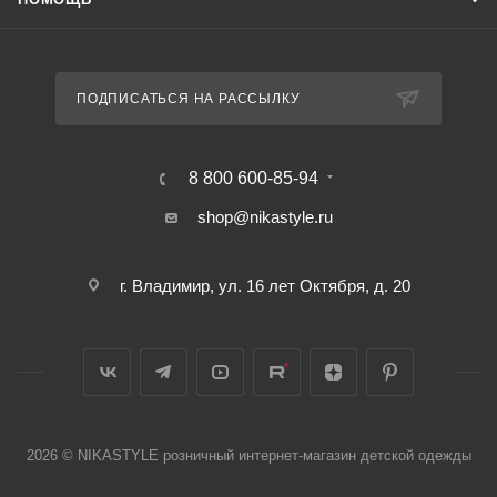
ПОДПИСАТЬСЯ НА РАССЫЛКУ
8 800 600-85-94
shop@nikastyle.ru
г. Владимир, ул. 16 лет Октября, д. 20
2026 © NIKASTYLE розничный интернет-магазин детской одежды