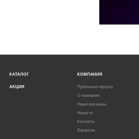
КАТАЛОГ
КОМПАНИЯ
АКЦИИ
Публичная оферта
О компании
Наши магазины
Новости
Контакты
Вакансии