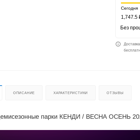
Сегодня
1,747.5 
Без про
Доставка
бесплатн
ОПИСАНИЕ
ХАРАКТЕРИСТИКИ
ОТЗЫВЫ
демисезонные парки КЕНДИ / ВЕСНА ОСЕНЬ 20