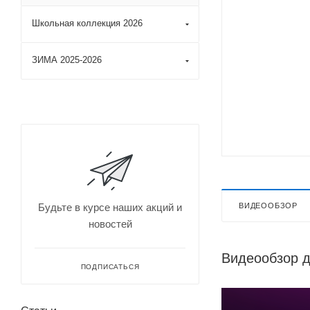
Школьная коллекция 2026
ЗИМА 2025-2026
ВИДЕООБЗОР
Будьте в курсе наших акций и
новостей
Видеообзор 
ПОДПИСАТЬСЯ