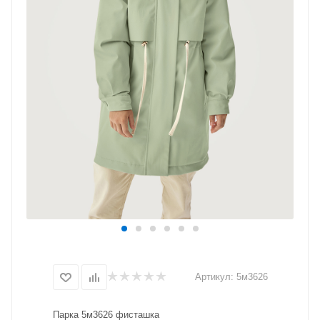
Артикул:
5м3626
Парка 5м3626 фисташка