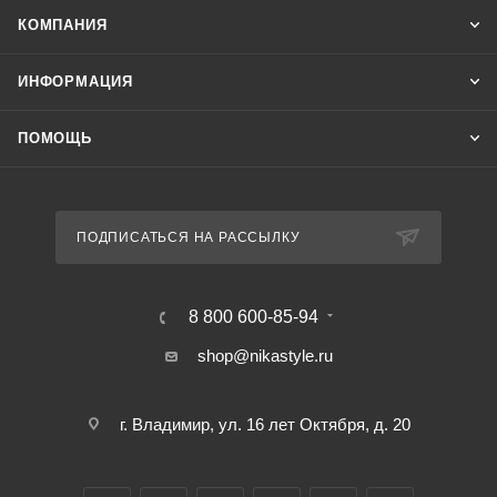
КОМПАНИЯ
ИНФОРМАЦИЯ
ПОМОЩЬ
ПОДПИСАТЬСЯ НА РАССЫЛКУ
8 800 600-85-94
shop@nikastyle.ru
г. Владимир, ул. 16 лет Октября, д. 20