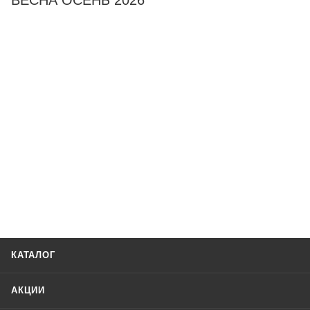
ВЕСНА ОСЕНЬ 2026
КАТАЛОГ
АКЦИИ