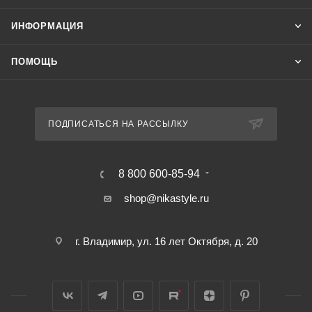
ИНФОРМАЦИЯ
ПОМОЩЬ
ПОДПИСАТЬСЯ НА РАССЫЛКУ
8 800 600-85-94
shop@nikastyle.ru
г. Владимир, ул. 16 лет Октября, д. 20