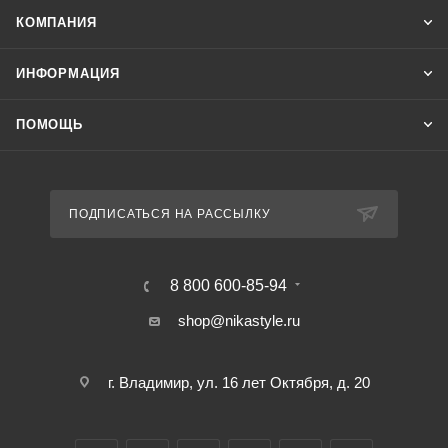
КОМПАНИЯ
ИНФОРМАЦИЯ
ПОМОЩЬ
ПОДПИСАТЬСЯ НА РАССЫЛКУ
8 800 600-85-94
shop@nikastyle.ru
г. Владимир, ул. 16 лет Октября, д. 20