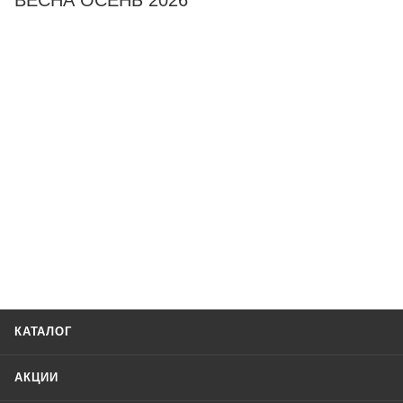
ВЕСНА ОСЕНЬ 2026
КАТАЛОГ
АКЦИИ