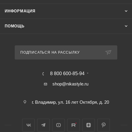
ИНФОРМАЦИЯ
ПОМОЩЬ
ПОДПИСАТЬСЯ НА РАССЫЛКУ
8 800 600-85-94
shop@nikastyle.ru
г. Владимир, ул. 16 лет Октября, д. 20