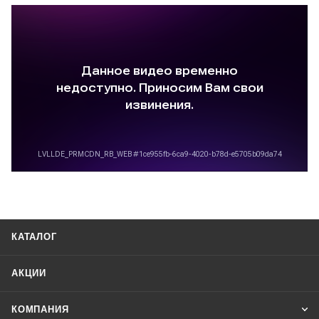
КАТАЛОГ
АКЦИИ
КОМПАНИЯ