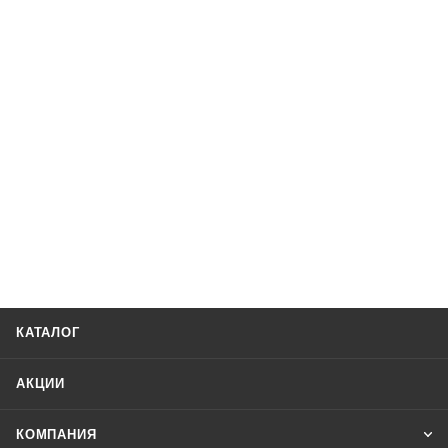
КАТАЛОГ
АКЦИИ
КОМПАНИЯ