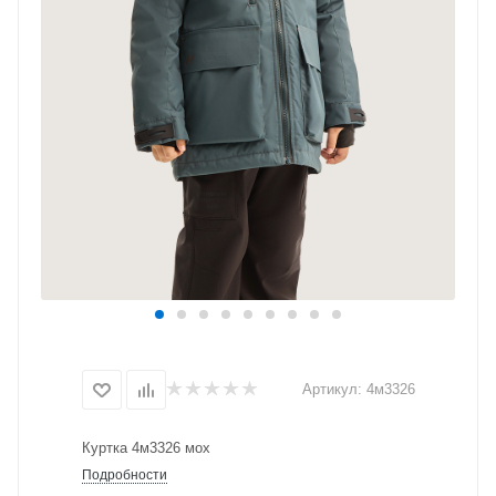
Артикул:
4м3326
Куртка 4м3326 мох
Подробности