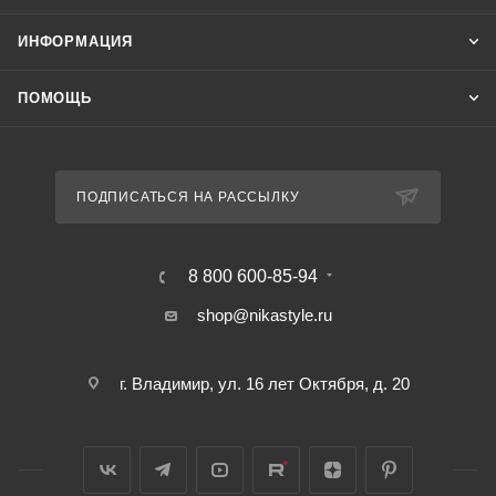
ИНФОРМАЦИЯ
ПОМОЩЬ
ПОДПИСАТЬСЯ НА РАССЫЛКУ
8 800 600-85-94
shop@nikastyle.ru
г. Владимир, ул. 16 лет Октября, д. 20