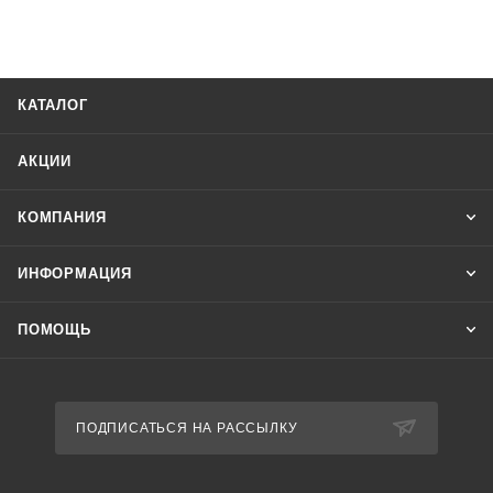
КАТАЛОГ
АКЦИИ
КОМПАНИЯ
ИНФОРМАЦИЯ
ПОМОЩЬ
ПОДПИСАТЬСЯ НА РАССЫЛКУ