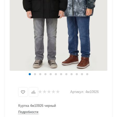
Артикул:
4м10926
Куртка 4м10926 черный
Подробности