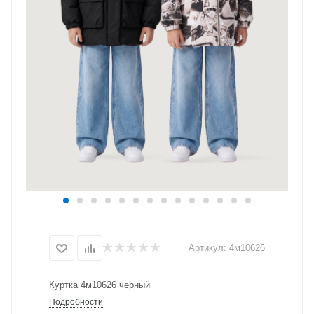
Артикул:
4м10626
Куртка 4м10626 черный
Подробности