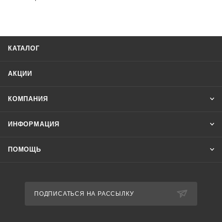
КАТАЛОГ
АКЦИИ
КОМПАНИЯ
ИНФОРМАЦИЯ
ПОМОЩЬ
ПОДПИСАТЬСЯ НА РАССЫЛКУ