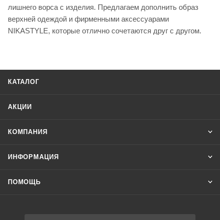
лишнего ворса с изделия. Предлагаем дополнить образ
верхней одеждой и фирменными аксессуарами
NIKASTYLE, которые отлично сочетаются друг с другом.
КАТАЛОГ
АКЦИИ
КОМПАНИЯ
ИНФОРМАЦИЯ
ПОМОЩЬ