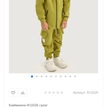
Артикул:
8т11526
Комбинезон 8т11526 салат