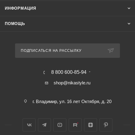
ИНФОРМАЦИЯ
ПОМОЩЬ
ПОДПИСАТЬСЯ НА РАССЫЛКУ
8 800 600-85-94
shop@nikastyle.ru
г. Владимир, ул. 16 лет Октября, д. 20