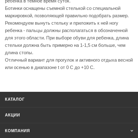
ребенка в темное время суток.
Ботинки оснащены съемной стелькой со специальной
маркировкой, позволяющей правильно подобрать размер.
Рекомендуем вынуть стельку и приложить к ней ногу
ребенка - пальцы должны располагаться в обозначенной
для этого области. При выборе обуви для ребенка, длина
стельки должна быть примерно на 1-1,5 см больше, чем
длина стопы.
Отличный вариант для прогулок и активного отдыха весной
или осенью в диапазоне t от 0 C до +10 С.
КАТАЛОГ
АКЦИИ
КОМПАНИЯ