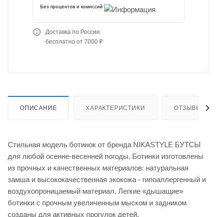
Без процентов и комиссий
Доставка по России:
бесплатно от 7000 ₽
ОПИСАНИЕ
ХАРАКТЕРИСТИКИ
ОТЗЫВЫ
Стильная модель ботинок от бренда NIKASTYLE БУТСЫ
для любой осенне-весенней погоды. Ботинки изготовлены
из прочных и качественных материалов: натуральная
замша и высококачественная экокожа - гипоаллергенный и
воздухопроницаемый материал. Легкие «дышащие»
ботинки с прочным увеличенным мыском и задником
созданы для активных прогулок детей.