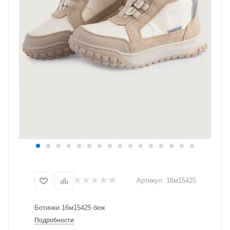
Артикул:
16м15425
Ботинки 16м15425 беж
Подробности