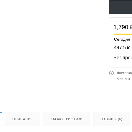
1,790 
Сегодня
447.5 ₽
Без про
Доставка
бесплатн
ОПИСАНИЕ
ХАРАКТЕРИСТИКИ
ОТЗЫВЫ (6)