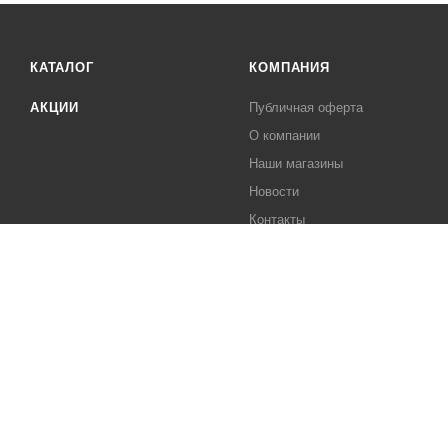
КАТАЛОГ
КОМПАНИЯ
АКЦИИ
Публичная оферта
О компании
Наши магазины
Новости
Контакты
Вакансии