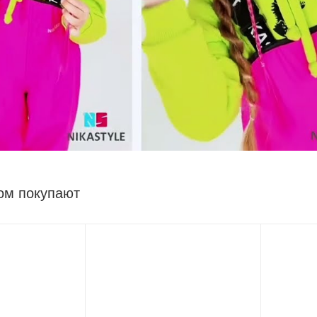
ом покупают