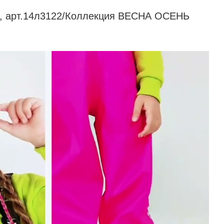
22, арт.14л3122/Коллекция ВЕСНА ОСЕНЬ