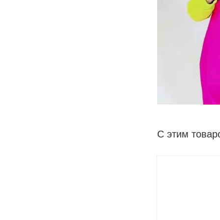
С этим товар