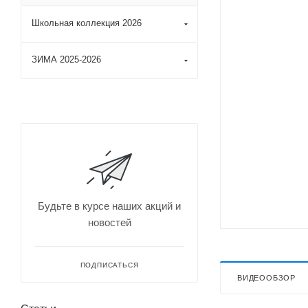
Школьная коллекция 2026
ЗИМА 2025-2026
Будьте в курсе наших акций и
новостей
ПОДПИСАТЬСЯ
ВИДЕООБЗОР