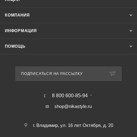
КОМПАНИЯ
ИНФОРМАЦИЯ
ПОМОЩЬ
ПОДПИСАТЬСЯ НА РАССЫЛКУ
8 800 600-85-94
shop@nikastyle.ru
г. Владимир, ул. 16 лет Октября, д. 20