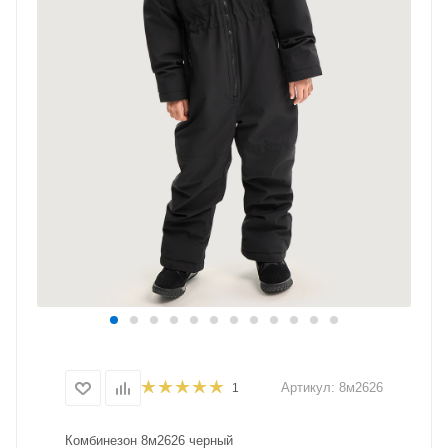
Артикул:
8м2626
1
Комбинезон 8м2626 черный