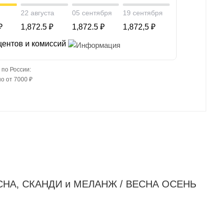
22 августа
05 сентября
19 сентября
₽
1,872.5 ₽
1,872.5 ₽
1,872,5 ₽
центов и комиссий
 по России:
о от 7000 ₽
ВЕСНА, СКАНДИ и МЕЛАНЖ / ВЕСНА ОСЕНЬ