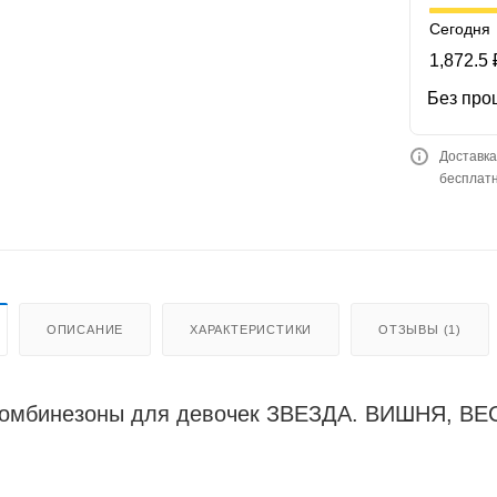
Сегодня
1,872.5 
Без про
Доставка
бесплатн
ОПИСАНИЕ
ХАРАКТЕРИСТИКИ
ОТЗЫВЫ (1)
комбинезоны для девочек ЗВЕЗДА. ВИШНЯ, 