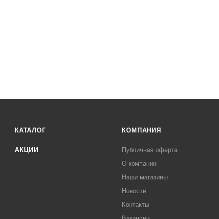
КАТАЛОГ
КОМПАНИЯ
АКЦИИ
Публичная оферта
О компании
Наши магазины
Новости
Контакты
Вакансии