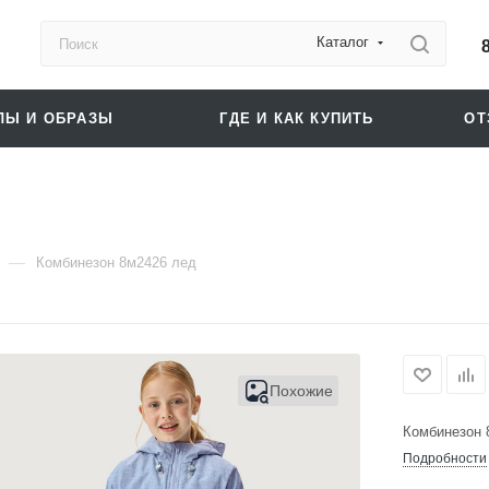
Каталог
ЛЫ И ОБРАЗЫ
ГДЕ И КАК КУПИТЬ
О
—
Комбинезон 8м2426 лед
Похожие
Комбинезон 
Подробности