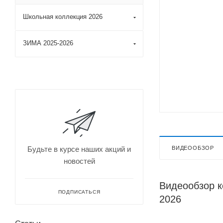
Школьная коллекция 2026
ЗИМА 2025-2026
ВИДЕООБЗОР
Будьте в курсе наших акций и
новостей
Видеообзор 
ПОДПИСАТЬСЯ
2026