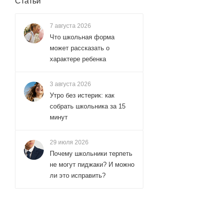
Статьи
7 августа 2026
Что школьная форма
может рассказать о
характере ребенка
3 августа 2026
Утро без истерик: как
собрать школьника за 15
минут
29 июля 2026
Почему школьники терпеть
не могут пиджаки? И можно
ли это исправить?