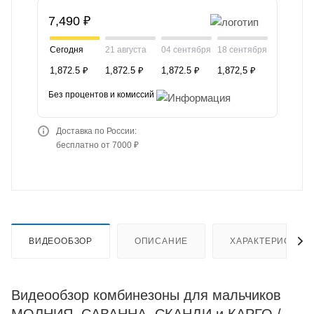
7,490 ₽
Сегодня
21 августа
04 сентября
18 сентября
1,872.5 ₽
1,872.5 ₽
1,872.5 ₽
1,872,5 ₽
Без процентов и комиссий
Доставка по России:
бесплатно от 7000 ₽
ВИДЕООБЗОР
ОПИСАНИЕ
ХАРАКТЕРИСТИК
Видеообзор комбинезоны для мальчиков