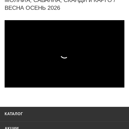
МОЛНИЯ, САВАННА, СКАНДИ и КАРГО /
ВЕСНА ОСЕНЬ 2026
КАТАЛОГ
АКЦИИ