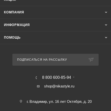
КОМПАНИЯ
ИНФОРМАЦИЯ
ПОМОЩЬ
ПОДПИСАТЬСЯ НА РАССЫЛКУ
8 800 600-85-94
shop@nikastyle.ru
г. Владимир, ул. 16 лет Октября, д. 20