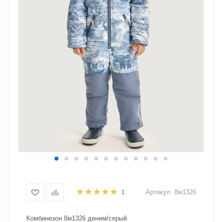
Артикул:
8м1326
1
Комбинезон 8м1326 деним/серый