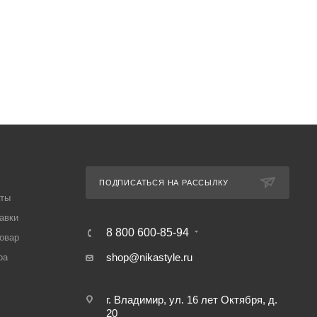
ПОДПИСАТЬСЯ НА РАССЫЛКУ
аты
авки
8 800 600-85-94
товар
shop@nikastyle.ru
ра
г. Владимир, ул. 16 лет Октября, д.
20