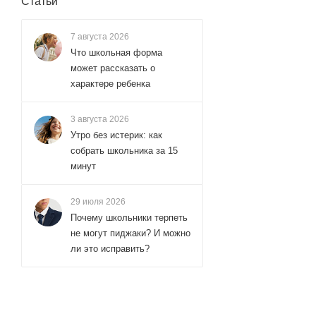
Статьи
7 августа 2026
Что школьная форма
может рассказать о
характере ребенка
3 августа 2026
Утро без истерик: как
собрать школьника за 15
минут
29 июля 2026
Почему школьники терпеть
не могут пиджаки? И можно
ли это исправить?