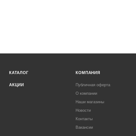
КАТАЛОГ
КОМПАНИЯ
АКЦИИ
Публичная оферта
О компании
Наши магазины
Новости
Контакты
Вакансии