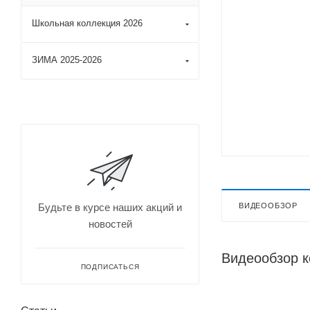
Школьная коллекция 2026
ЗИМА 2025-2026
ВИДЕООБЗОР
Будьте в курсе наших акций и
новостей
Видеообзор 
ПОДПИСАТЬСЯ