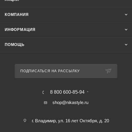
КОМПАНИЯ
ИНФОРМАЦИЯ
ПОМОЩЬ
ПОДПИСАТЬСЯ НА РАССЫЛКУ
8 800 600-85-94
shop@nikastyle.ru
г. Владимир, ул. 16 лет Октября, д. 20