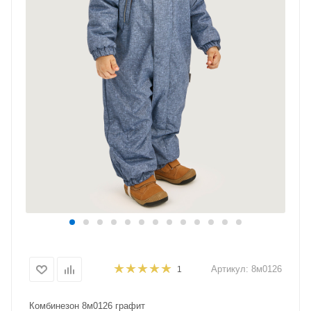
Артикул:
8м0126
1
Комбинезон 8м0126 графит