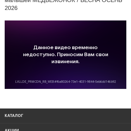
малышей МЕДВЕЖОНОК / ВЕСНА ОСЕНЬ
2026
КАТАЛОГ
АКЦИИ