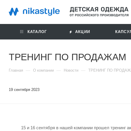
КАТАЛОГ
АКЦИИ
КАПСУ
ТРЕНИНГ ПО ПРОДАЖАМ
—
—
—
Главная
О компании
Новости
ТРЕНИНГ ПО ПРОДА
19 сентября 2023
15 и 16 сентября в нашей компании прошел тренинг 