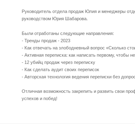
Руководитель отдела продаж Юлия и менеджеры отдел
руководством Юрия Шабарова.
Были отработаны следующие направления:
- Тренды продаж - 2023
- Как отвечать на злободневный вопрос «Сколько сто
- Активная переписка: как написать первому, чтобы 
- 12 убийц продаж через переписку
- Как сделать аудит своих переписок
- Авторская технология ведения переписки без допро
Отличная возможность закрепить и развить свои пр
успехов и побед!