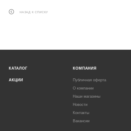
НАЗАД К СПИСКУ
КАТАЛОГ
КОМПАНИЯ
АКЦИИ
Публичная оферта
О компании
Наши магазины
Новости
Контакты
Вакансии