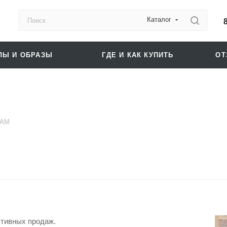
Каталог
ЛЫ И ОБРАЗЫ
ГДЕ И КАК КУПИТЬ
О
ЖАМ
активных продаж.