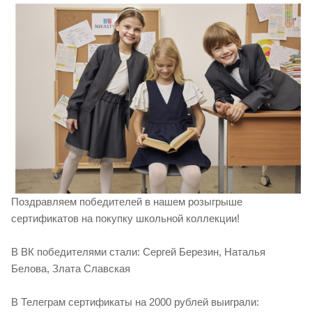
Поздравляем победителей в нашем розыгрыше
сертификатов на покупку школьной коллекции!
В ВК победителями стали: Сергей Березин, Наталья
Белова, Злата Славская
В Телеграм сертификаты на 2000 рублей выиграли: