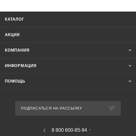
КАТАЛОГ
АКЦИИ
КОМПАНИЯ
ИНФОРМАЦИЯ
ПОМОЩЬ
ПОДПИСАТЬСЯ НА РАССЫЛКУ
8 800 600-85-94