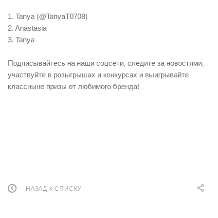
1. Tanya (@TanyaT0708)
2. Anastasia
3. Tanya
Подписывайтесь на наши соцсети, следите за новостями,
участвуйте в розыгрышах и конкурсах и выигрывайте
классныне призы от любимого бренда!
НАЗАД К СПИСКУ