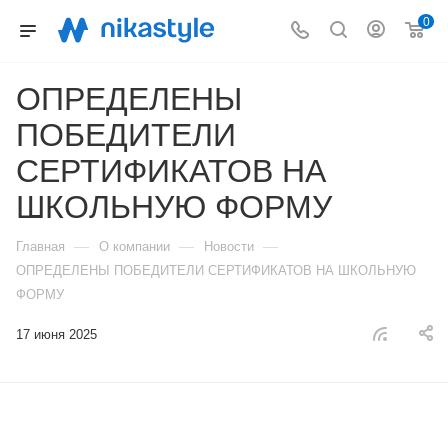
0
ОПРЕДЕЛЕНЫ
ПОБЕДИТЕЛИ
СЕРТИФИКАТОВ НА
ШКОЛЬНУЮ ФОРМУ
—
—
—
Главная
О компании
Новости
ОПРЕДЕЛЕНЫ ПОБЕДИТЕЛИ СЕРТИФИКАТОВ НА ШКОЛЬНУЮ
ФОРМУ
17 июня 2025