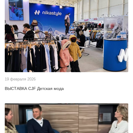
19 февраля 2026
ВЫСТАВКА CJF Детская мода