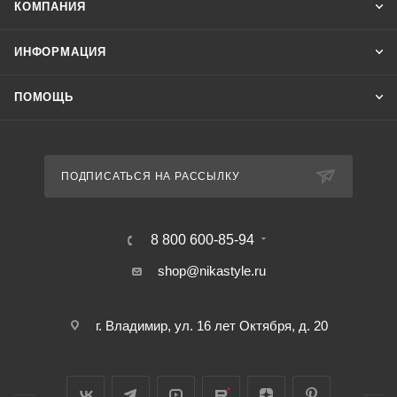
КОМПАНИЯ
ИНФОРМАЦИЯ
ПОМОЩЬ
ПОДПИСАТЬСЯ НА РАССЫЛКУ
8 800 600-85-94
shop@nikastyle.ru
г. Владимир, ул. 16 лет Октября, д. 20