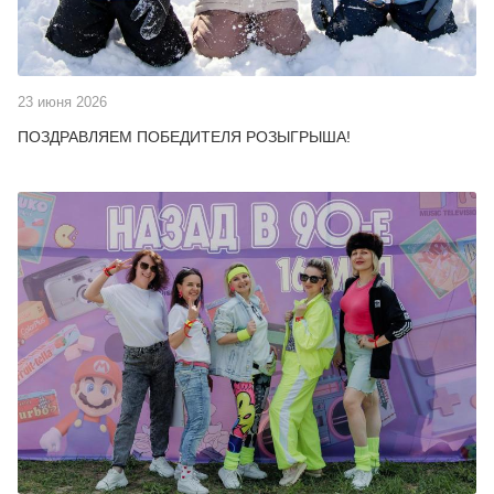
23 июня 2026
ПОЗДРАВЛЯЕМ ПОБЕДИТЕЛЯ РОЗЫГРЫША!