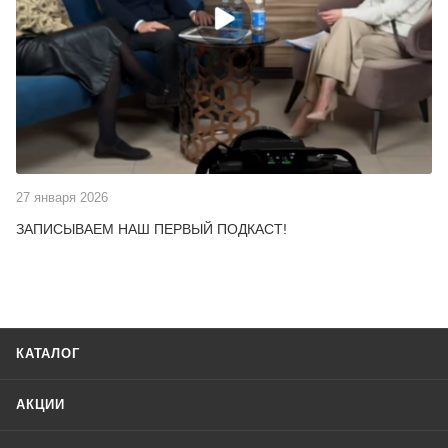
27 января 2026
ЗАПИСЫВАЕМ НАШ ПЕРВЫЙ ПОДКАСТ!
КАТАЛОГ
АКЦИИ