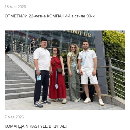
18 мая 2026
ОТМЕТИЛИ 22-летие КОМПАНИИ в стиле 90-х
7 мая 2026
КОМАНДА NIKASTYLE В КИТАЕ!