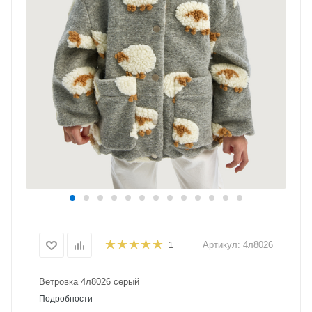
Артикул:
4л8026
1
Ветровка 4л8026 серый
Подробности