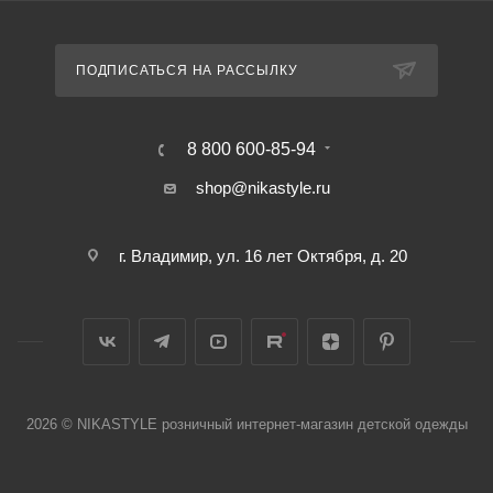
ПОДПИСАТЬСЯ НА РАССЫЛКУ
8 800 600-85-94
shop@nikastyle.ru
г. Владимир, ул. 16 лет Октября, д. 20
2026 © NIKASTYLE розничный интернет-магазин детской одежды