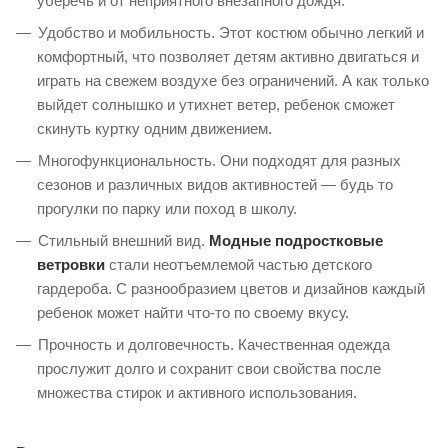
уберечь и от неприятного внезапного дождя.
Удобство и мобильность. Этот костюм обычно легкий и
комфортный, что позволяет детям активно двигаться и
играть на свежем воздухе без ограничений. А как только
выйдет солнышко и утихнет ветер, ребенок сможет
скинуть куртку одним движением.
Многофункциональность. Они подходят для разных
сезонов и различных видов активностей — будь то
прогулки по парку или поход в школу.
Стильный внешний вид.
Модные подростковые
ветровки
стали неотъемлемой частью детского
гардероба. С разнообразием цветов и дизайнов каждый
ребенок может найти что-то по своему вкусу.
Прочность и долговечность. Качественная одежда
прослужит долго и сохранит свои свойства после
множества стирок и активного использования.