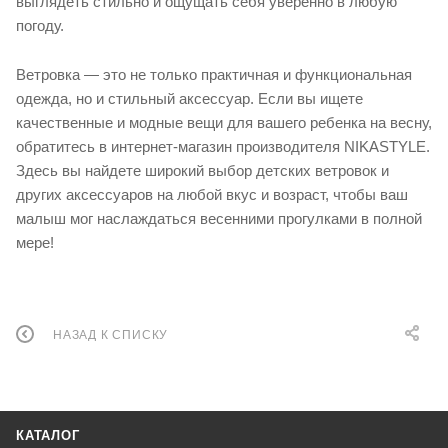
выглядеть стильно и ощущать себя уверенно в любую
погоду.
Ветровка — это не только практичная и функциональная
одежда, но и стильный аксессуар. Если вы ищете
качественные и модные вещи для вашего ребенка на весну,
обратитесь в интернет-магазин производителя NIKASTYLE.
Здесь вы найдете широкий выбор детских ветровок и
других аксессуаров на любой вкус и возраст, чтобы ваш
малыш мог наслаждаться весенними прогулками в полной
мере!
НАЗАД К СПИСКУ
КАТАЛОГ