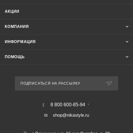
АКЦИИ
КОМПАНИЯ
ИНФОРМАЦИЯ
ПОМОЩЬ
ПОДПИСАТЬСЯ НА РАССЫЛКУ
8 800 600-85-94
shop@nikastyle.ru