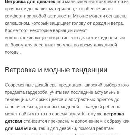
Ветровка для девочек
или мальчиков изготавливается из
прочных и дышащих материалов, что обеспечивает
комфорт при любой активности. Многие модели оснащены
капюшоном, который защищает голову от дождя и ветра.
Кроме того, некоторые вариации имеют
водоотталкивающее покрытие, что делает их идеальным
выбором для весенних прогулок во время дождливой
погоды.
Ветровка и модные тенденции
Современные дизайнеры предлагают широкий выбор этого
предмета гардероба, учитывая последние актуальные
тенденции. От ярких цветов и абстрактных принтов до
классических однотонных моделей — каждый ребенок
может найти что-то по своему вкусу. К тому же
ветровка
детская
становится прекрасным дополнением к образу как
для мальчика
, так и для девочки, помогая ребятам