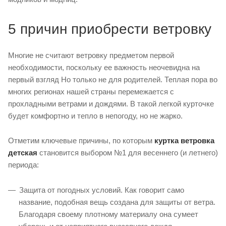
5 причин приобрести ветровку
Многие не считают ветровку предметом первой
необходимости, поскольку ее важность неочевидна на
первый взгляд Но только не для родителей. Теплая пора во
многих регионах нашей страны перемежается с
прохладными ветрами и дождями. В такой легкой курточке
будет комфортно и тепло в непогоду, но не жарко.
Отметим ключевые причины, по которым
куртка ветровка
детская
становится выбором №1 для весеннего (и летнего)
периода:
Защита от погодных условий. Как говорит само
название, подобная вещь создана для защиты от ветра.
Благодаря своему плотному материалу она сумеет